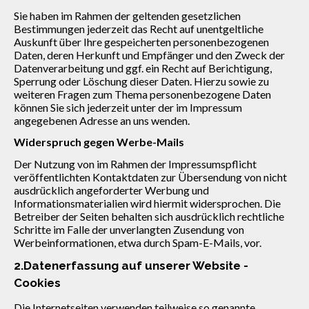
Sie haben im Rahmen der geltenden gesetzlichen
Bestimmungen jederzeit das Recht auf unentgeltliche
Auskunft über Ihre gespeicherten personenbezogenen
Daten, deren Herkunft und Empfänger und den Zweck der
Datenverarbeitung und ggf. ein Recht auf Berichtigung,
Sperrung oder Löschung dieser Daten. Hierzu sowie zu
weiteren Fragen zum Thema personenbezogene Daten
können Sie sich jederzeit unter der im Impressum
angegebenen Adresse an uns wenden.
Widerspruch gegen Werbe-Mails
Der Nutzung von im Rahmen der Impressumspflicht
veröffentlichten Kontaktdaten zur Übersendung von nicht
ausdrücklich angeforderter Werbung und
Informationsmaterialien wird hiermit widersprochen. Die
Betreiber der Seiten behalten sich ausdrücklich rechtliche
Schritte im Falle der unverlangten Zusendung von
Werbeinformationen, etwa durch Spam-E-Mails, vor.
2.Datenerfassung auf unserer Website -
Cookies
Die Internetseiten verwenden teilweise so genannte