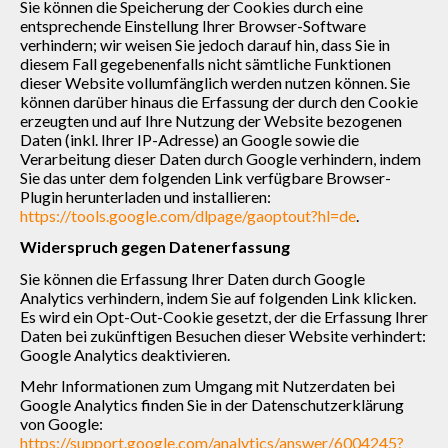
Sie können die Speicherung der Cookies durch eine
entsprechende Einstellung Ihrer Browser-Software
verhindern; wir weisen Sie jedoch darauf hin, dass Sie in
diesem Fall gegebenenfalls nicht sämtliche Funktionen
dieser Website vollumfänglich werden nutzen können. Sie
können darüber hinaus die Erfassung der durch den Cookie
erzeugten und auf Ihre Nutzung der Website bezogenen
Daten (inkl. Ihrer IP-Adresse) an Google sowie die
Verarbeitung dieser Daten durch Google verhindern, indem
Sie das unter dem folgenden Link verfügbare Browser-
Plugin herunterladen und installieren:
https://tools.google.com/dlpage/gaoptout?hl=de
.
Widerspruch gegen Datenerfassung
Sie können die Erfassung Ihrer Daten durch Google
Analytics verhindern, indem Sie auf folgenden Link klicken.
Es wird ein Opt-Out-Cookie gesetzt, der die Erfassung Ihrer
Daten bei zukünftigen Besuchen dieser Website verhindert:
Google Analytics deaktivieren.
Mehr Informationen zum Umgang mit Nutzerdaten bei
Google Analytics finden Sie in der Datenschutzerklärung
von Google:
https://support.google.com/analytics/answer/6004245?