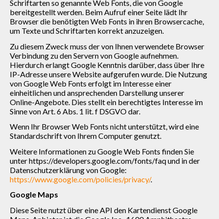
Schriftarten so genannte Web Fonts, die von Google
bereitgestellt werden. Beim Aufruf einer Seite lädt Ihr
Browser die benötigten Web Fonts in ihren Browsercache,
um Texte und Schriftarten korrekt anzuzeigen.
Zu diesem Zweck muss der von Ihnen verwendete Browser
Verbindung zu den Servern von Google aufnehmen.
Hierdurch erlangt Google Kenntnis darüber, dass über Ihre
IP-Adresse unsere Website aufgerufen wurde. Die Nutzung
von Google Web Fonts erfolgt im Interesse einer
einheitlichen und ansprechenden Darstellung unserer
Online-Angebote. Dies stellt ein berechtigtes Interesse im
Sinne von Art. 6 Abs. 1 lit. f DSGVO dar.
Wenn Ihr Browser Web Fonts nicht unterstützt, wird eine
Standardschrift von Ihrem Computer genutzt.
Weitere Informationen zu Google Web Fonts finden Sie
unter https://developers.google.com/fonts/faq und in der
Datenschutzerklärung von Google:
https://www.google.com/policies/privacy/
.
Google Maps
Diese Seite nutzt über eine API den Kartendienst Google