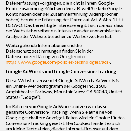
Datenerfassungsvorgängen, die nicht in Ihrem Google-
Konto zusammengeführt werden (z.B. weil Sie kein Google-
Konto haben oder der Zusammenführung widersprochen
haben) beruht die Erfassung der Daten auf Art. 6 Abs. 1 lit. f
DSGVO. Das berechtigte Interesse ergibt sich daraus, dass
der Websitebetreiber ein Interesse an der anonymisierten
Analyse der Websitebesucher zu Werbezwecken hat.
Weitergehende Informationen und die
Datenschutzbestimmungen finden Sie in der
Datenschutzerklärung von Google unter:
https://www.google.com/policies/technologies/ads/
.
Google AdWords und Google Conversion-Tracking
Diese Website verwendet Google AdWords. AdWords ist
ein Online-Werbeprogramm der Google Inc., 1600
Amphitheatre Parkway, Mountain View, CA 94043, United
States (“Google”).
Im Rahmen von Google AdWords nutzen wir das so
genannte Conversion-Tracking. Wenn Sie auf eine von
Google geschaltete Anzeige klicken wird ein Cookie für das
Conversion-Tracking gesetzt. Bei Cookies handelt es sich
um kleine Textdateien, die der Internet-Browser auf dem