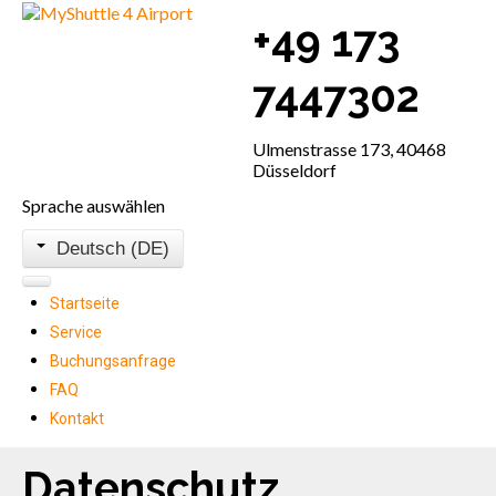
+49 173
7447302
Ulmenstrasse 173, 40468
Düsseldorf
Sprache auswählen
Deutsch (DE)
Startseite
Service
Buchungsanfrage
FAQ
Kontakt
Datenschutz