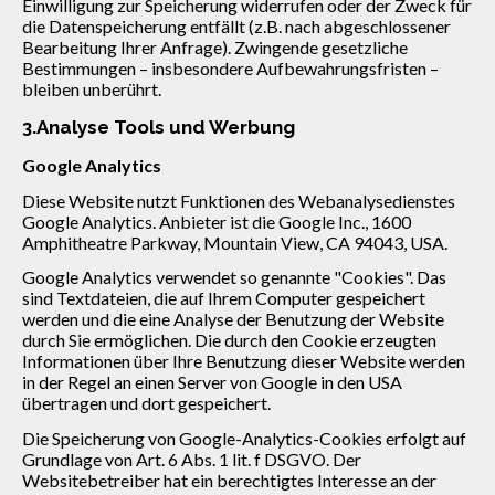
Einwilligung zur Speicherung widerrufen oder der Zweck für
die Datenspeicherung entfällt (z.B. nach abgeschlossener
Bearbeitung Ihrer Anfrage). Zwingende gesetzliche
Bestimmungen – insbesondere Aufbewahrungsfristen –
bleiben unberührt.
3.Analyse Tools und Werbung
Google Analytics
Diese Website nutzt Funktionen des Webanalysedienstes
Google Analytics. Anbieter ist die Google Inc., 1600
Amphitheatre Parkway, Mountain View, CA 94043, USA.
Google Analytics verwendet so genannte "Cookies". Das
sind Textdateien, die auf Ihrem Computer gespeichert
werden und die eine Analyse der Benutzung der Website
durch Sie ermöglichen. Die durch den Cookie erzeugten
Informationen über Ihre Benutzung dieser Website werden
in der Regel an einen Server von Google in den USA
übertragen und dort gespeichert.
Die Speicherung von Google-Analytics-Cookies erfolgt auf
Grundlage von Art. 6 Abs. 1 lit. f DSGVO. Der
Websitebetreiber hat ein berechtigtes Interesse an der