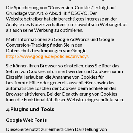
Die Speicherung von “Conversion-Cookies” erfolgt auf
Grundlage von Art. 6 Abs. 1 lit. f DSGVO. Der
Websitebetreiber hat ein berechtigtes Interesse an der
Analyse des Nutzerverhaltens, um sowohl sein Webangebot
als auch seine Werbung zu optimieren.
Mehr Informationen zu Google AdWords und Google
Conversion-Tracking finden Sie in den
Datenschutzbestimmungen von Google:
https://www.google.de/policies/privacy/
.
Sie können Ihren Browser so einstellen, dass Sie über das
Setzen von Cookies informiert werden und Cookies nur im
Einzelfall erlauben, die Annahme von Cookies für
bestimmte Fälle oder generell ausschließen sowie das
automatische Löschen der Cookies beim Schließen des
Browser aktivieren. Bei der Deaktivierung von Cookies
kann die Funktionalität dieser Website eingeschränkt sein.
4.Plugins und Tools
Google Web Fonts
Diese Seite nutzt zur einheitlichen Darstellung von