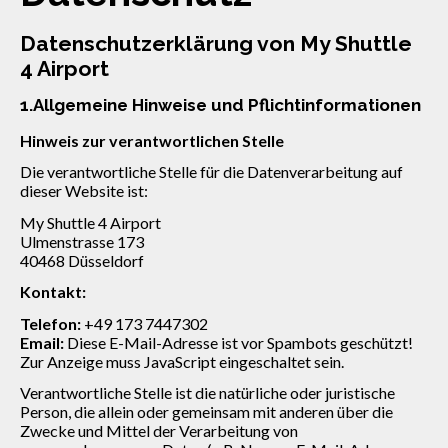
Datenschutzerklärung von My Shuttle
4 Airport
1.Allgemeine Hinweise und Pflichtinformationen
Hinweis zur verantwortlichen Stelle
Die verantwortliche Stelle für die Datenverarbeitung auf
dieser Website ist:
My Shuttle 4 Airport
Ulmenstrasse 173
40468 Düsseldorf
Kontakt:
Telefon:
+49 173 7447302
Email:
Diese E-Mail-Adresse ist vor Spambots geschützt!
Zur Anzeige muss JavaScript eingeschaltet sein.
Verantwortliche Stelle ist die natürliche oder juristische
Person, die allein oder gemeinsam mit anderen über die
Zwecke und Mittel der Verarbeitung von