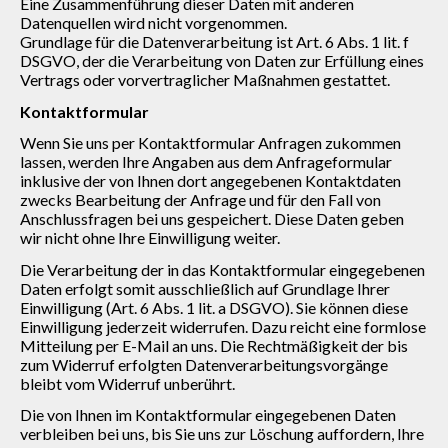
Eine Zusammenführung dieser Daten mit anderen
Datenquellen wird nicht vorgenommen.
Grundlage für die Datenverarbeitung ist Art. 6 Abs. 1 lit. f
DSGVO, der die Verarbeitung von Daten zur Erfüllung eines
Vertrags oder vorvertraglicher Maßnahmen gestattet.
Kontaktformular
Wenn Sie uns per Kontaktformular Anfragen zukommen
lassen, werden Ihre Angaben aus dem Anfrageformular
inklusive der von Ihnen dort angegebenen Kontaktdaten
zwecks Bearbeitung der Anfrage und für den Fall von
Anschlussfragen bei uns gespeichert. Diese Daten geben
wir nicht ohne Ihre Einwilligung weiter.
Die Verarbeitung der in das Kontaktformular eingegebenen
Daten erfolgt somit ausschließlich auf Grundlage Ihrer
Einwilligung (Art. 6 Abs. 1 lit. a DSGVO). Sie können diese
Einwilligung jederzeit widerrufen. Dazu reicht eine formlose
Mitteilung per E-Mail an uns. Die Rechtmäßigkeit der bis
zum Widerruf erfolgten Datenverarbeitungsvorgänge
bleibt vom Widerruf unberührt.
Die von Ihnen im Kontaktformular eingegebenen Daten
verbleiben bei uns, bis Sie uns zur Löschung auffordern, Ihre