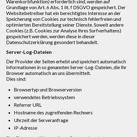
Warenkorbfunktion) erforderlich sind, werden auf
Grundlage von Art. 6 Abs. 1 lit. f DSGVO gespeichert. Der
Websitebetreiber hat ein berechtigtes Interesse an der
Speicherung von Cookies zur technisch fehlerfreien und
optimierten Bereitstellung seiner Dienste. Soweit andere
Cookies (z.B. Cookies zur Analyse Ihres Surfverhaltens)
gespeichert werden, werden diese in dieser
Datenschutzerklärung gesondert behandelt.
Server-Log-Dateien
Der Provider der Seiten erhebt und speichert automatisch
Informationen in so genannten Server-Log-Dateien, die Ihr
Browser automatisch an uns übermittelt.
Dies sind:
Browsertyp und Browserversion
verwendetes Betriebssystem
Referrer URL
Hostname des zugreifenden Rechners
Uhrzeit der Serveranfrage
IP-Adresse