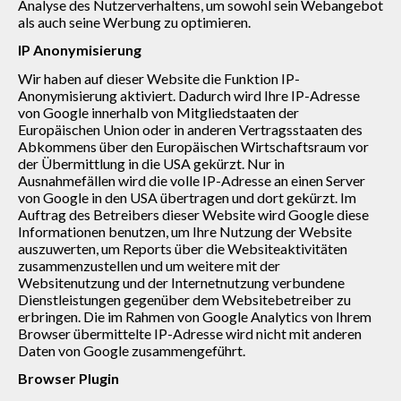
Analyse des Nutzerverhaltens, um sowohl sein Webangebot
als auch seine Werbung zu optimieren.
IP Anonymisierung
Wir haben auf dieser Website die Funktion IP-
Anonymisierung aktiviert. Dadurch wird Ihre IP-Adresse
von Google innerhalb von Mitgliedstaaten der
Europäischen Union oder in anderen Vertragsstaaten des
Abkommens über den Europäischen Wirtschaftsraum vor
der Übermittlung in die USA gekürzt. Nur in
Ausnahmefällen wird die volle IP-Adresse an einen Server
von Google in den USA übertragen und dort gekürzt. Im
Auftrag des Betreibers dieser Website wird Google diese
Informationen benutzen, um Ihre Nutzung der Website
auszuwerten, um Reports über die Websiteaktivitäten
zusammenzustellen und um weitere mit der
Websitenutzung und der Internetnutzung verbundene
Dienstleistungen gegenüber dem Websitebetreiber zu
erbringen. Die im Rahmen von Google Analytics von Ihrem
Browser übermittelte IP-Adresse wird nicht mit anderen
Daten von Google zusammengeführt.
Browser Plugin