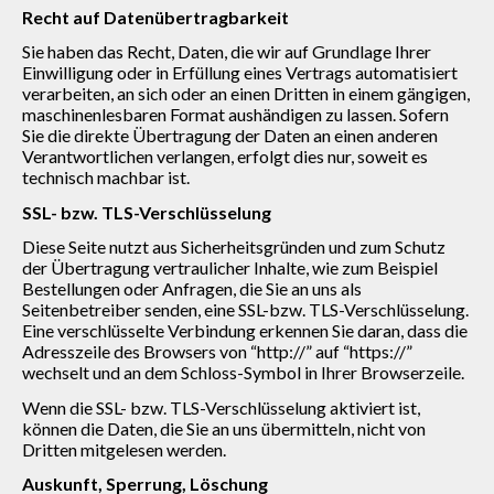
Recht auf Datenübertragbarkeit
Sie haben das Recht, Daten, die wir auf Grundlage Ihrer
Einwilligung oder in Erfüllung eines Vertrags automatisiert
verarbeiten, an sich oder an einen Dritten in einem gängigen,
maschinenlesbaren Format aushändigen zu lassen. Sofern
Sie die direkte Übertragung der Daten an einen anderen
Verantwortlichen verlangen, erfolgt dies nur, soweit es
technisch machbar ist.
SSL- bzw. TLS-Verschlüsselung
Diese Seite nutzt aus Sicherheitsgründen und zum Schutz
der Übertragung vertraulicher Inhalte, wie zum Beispiel
Bestellungen oder Anfragen, die Sie an uns als
Seitenbetreiber senden, eine SSL-bzw. TLS-Verschlüsselung.
Eine verschlüsselte Verbindung erkennen Sie daran, dass die
Adresszeile des Browsers von “http://” auf “https://”
wechselt und an dem Schloss-Symbol in Ihrer Browserzeile.
Wenn die SSL- bzw. TLS-Verschlüsselung aktiviert ist,
können die Daten, die Sie an uns übermitteln, nicht von
Dritten mitgelesen werden.
Auskunft, Sperrung, Löschung