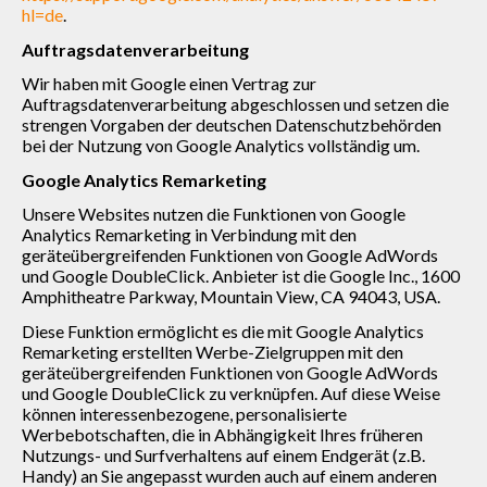
hl=de
.
Auftragsdatenverarbeitung
Wir haben mit Google einen Vertrag zur
Auftragsdatenverarbeitung abgeschlossen und setzen die
strengen Vorgaben der deutschen Datenschutzbehörden
bei der Nutzung von Google Analytics vollständig um.
Google Analytics Remarketing
Unsere Websites nutzen die Funktionen von Google
Analytics Remarketing in Verbindung mit den
geräteübergreifenden Funktionen von Google AdWords
und Google DoubleClick. Anbieter ist die Google Inc., 1600
Amphitheatre Parkway, Mountain View, CA 94043, USA.
Diese Funktion ermöglicht es die mit Google Analytics
Remarketing erstellten Werbe-Zielgruppen mit den
geräteübergreifenden Funktionen von Google AdWords
und Google DoubleClick zu verknüpfen. Auf diese Weise
können interessenbezogene, personalisierte
Werbebotschaften, die in Abhängigkeit Ihres früheren
Nutzungs- und Surfverhaltens auf einem Endgerät (z.B.
Handy) an Sie angepasst wurden auch auf einem anderen