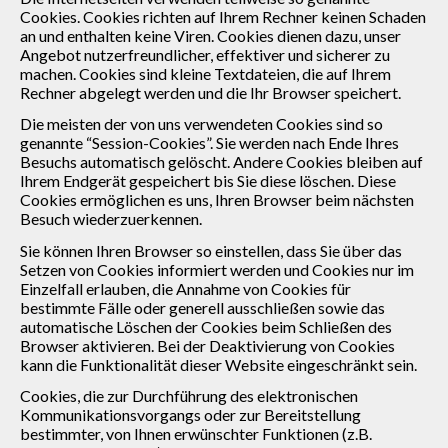
Cookies. Cookies richten auf Ihrem Rechner keinen Schaden
an und enthalten keine Viren. Cookies dienen dazu, unser
Angebot nutzerfreundlicher, effektiver und sicherer zu
machen. Cookies sind kleine Textdateien, die auf Ihrem
Rechner abgelegt werden und die Ihr Browser speichert.
Die meisten der von uns verwendeten Cookies sind so
genannte “Session-Cookies”. Sie werden nach Ende Ihres
Besuchs automatisch gelöscht. Andere Cookies bleiben auf
Ihrem Endgerät gespeichert bis Sie diese löschen. Diese
Cookies ermöglichen es uns, Ihren Browser beim nächsten
Besuch wiederzuerkennen.
Sie können Ihren Browser so einstellen, dass Sie über das
Setzen von Cookies informiert werden und Cookies nur im
Einzelfall erlauben, die Annahme von Cookies für
bestimmte Fälle oder generell ausschließen sowie das
automatische Löschen der Cookies beim Schließen des
Browser aktivieren. Bei der Deaktivierung von Cookies
kann die Funktionalität dieser Website eingeschränkt sein.
Cookies, die zur Durchführung des elektronischen
Kommunikationsvorgangs oder zur Bereitstellung
bestimmter, von Ihnen erwünschter Funktionen (z.B.